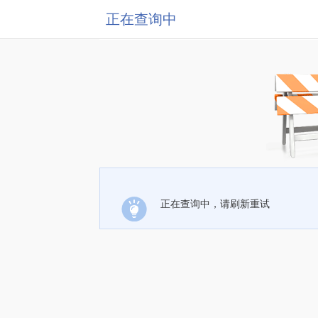
正在查询中
正在查询中，请刷新重试